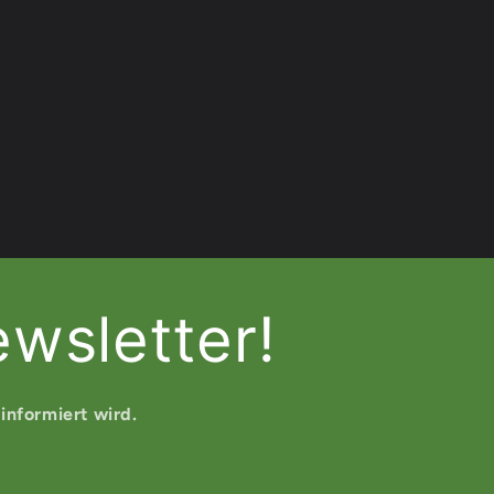
wsletter!
informiert wird.