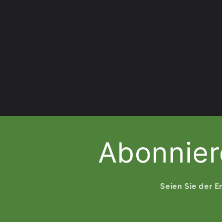
Abonnier
Seien Sie der E